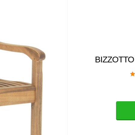
BIZZOTTO 