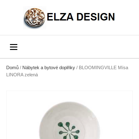
Domů
/
Nábytek a bytové doplňky
/ BLOOMINGVILLE Mísa
LINORA zelená