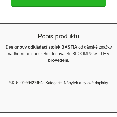
Popis produktu
Designový odkládací stolek BASTIA
od dánské značky
nádherného dánského dodavatele BLOOMINGVILLE v
provedení.
SKU:
b7e994274b4e
Kategorie:
Nábytek a bytové doplňky