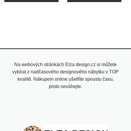
Na webových stránkách Elza design.cz si můžete
vybírat z nadčasového designového nábytku v TOP
kvalitě. Nákupem online ušetříte spoustu času,
proto neváhejte.