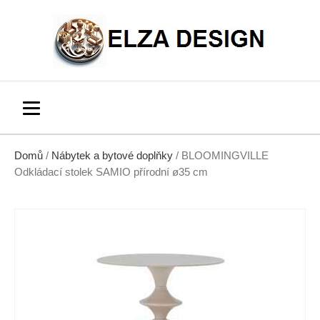
Domů
/
Nábytek a bytové doplňky
/ BLOOMINGVILLE
Odkládací stolek SAMIO přírodní ø35 cm