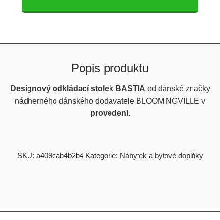
Popis produktu
Designový odkládací stolek BASTIA
od dánské značky
nádherného dánského dodavatele BLOOMINGVILLE v
provedení.
SKU:
a409cab4b2b4
Kategorie:
Nábytek a bytové doplňky