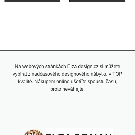
Na webových stránkách Elza design.cz si můžete
vybírat z nadčasového designového nábytku v TOP
kvalitě. Nákupem online ušetříte spoustu času,
proto neváhejte.