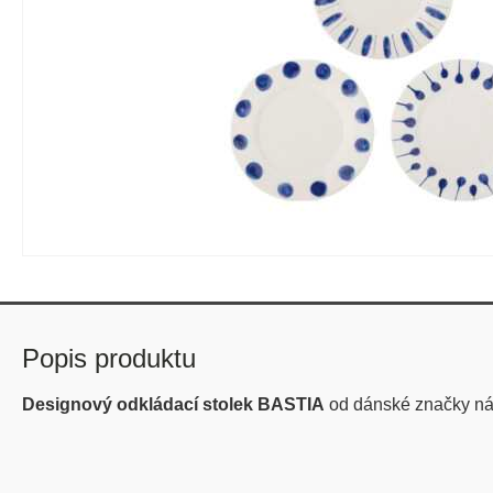
Popis produktu
Designový odkládací stolek BASTIA
od dánské značky n