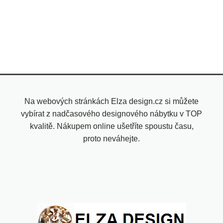
Na webových stránkách Elza design.cz si můžete
vybírat z nadčasového designového nábytku v TOP
kvalitě. Nákupem online ušetříte spoustu času,
proto neváhejte.