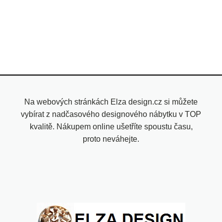
Na webových stránkách Elza design.cz si můžete
vybírat z nadčasového designového nábytku v TOP
kvalitě. Nákupem online ušetříte spoustu času,
proto neváhejte.