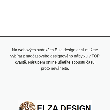
Na webových stránkách Elza design.cz si můžete
vybírat z nadčasového designového nábytku v TOP
kvalitě. Nákupem online ušetříte spoustu času,
proto neváhejte.