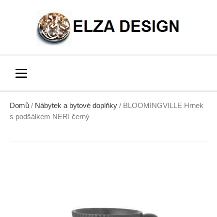
Domů
/
Nábytek a bytové doplňky
/ BLOOMINGVILLE Hrnek
s podšálkem NERI černý