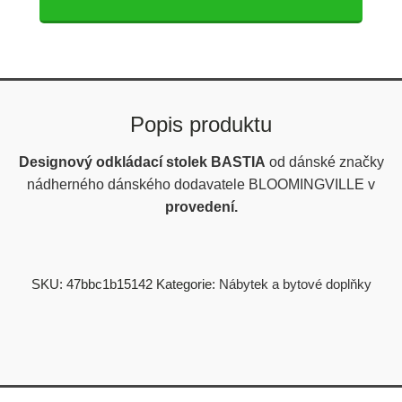
Popis produktu
Designový odkládací stolek BASTIA
od dánské značky
nádherného dánského dodavatele BLOOMINGVILLE v
provedení.
SKU:
47bbc1b15142
Kategorie:
Nábytek a bytové doplňky